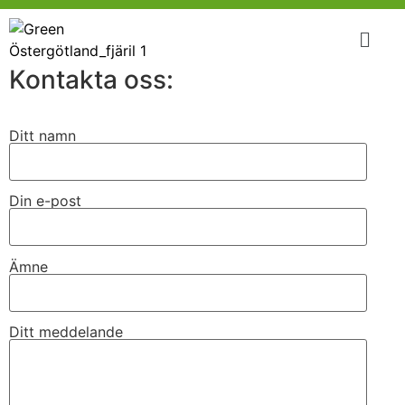
Kontakta oss:
Ditt namn
Din e-post
Ämne
Ditt meddelande